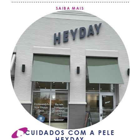
SAIBA MAIS
CUIDADOS COM A PELE
HEYDAY