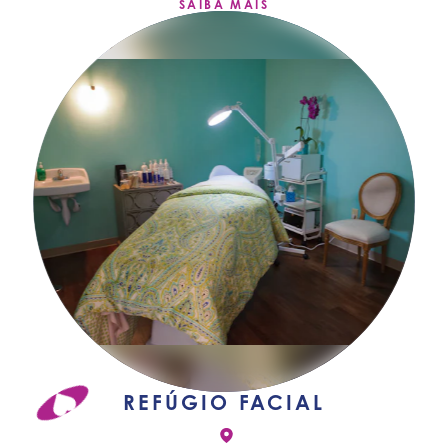
SAIBA MAIS
REFÚGIO FACIAL