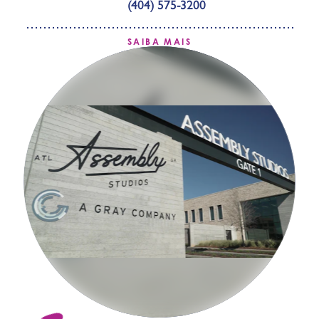
(404) 575-3200
SAIBA MAIS