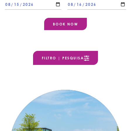
FILTRO | PESQUISA