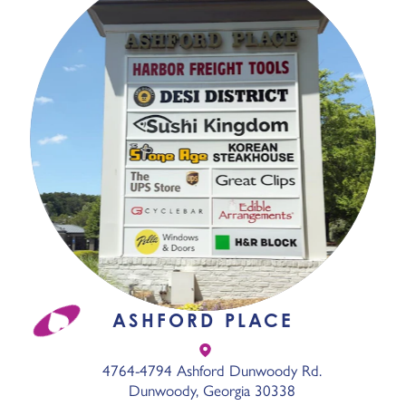
ASHFORD PLACE
4764-4794 Ashford Dunwoody Rd.
Dunwoody, Georgia 30338