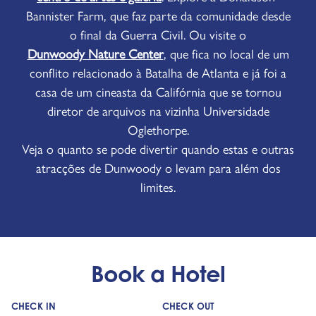
Bannister Farm, que faz parte da comunidade desde
o final da Guerra Civil. Ou visite o
Dunwoody Nature Center
, que fica no local de um
conflito relacionado à Batalha de Atlanta e já foi a
casa de um cineasta da Califórnia que se tornou
diretor de arquivos na vizinha Universidade
Oglethorpe.
Veja o quanto se pode divertir quando estas e outras
atracções de Dunwoody o levam para além dos
limites.
Book a Hotel
CHECK IN
CHECK OUT