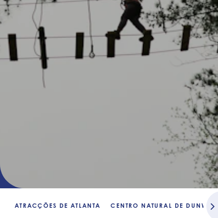
ATRACÇÕES DE ATLANTA
CENTRO NATURAL DE DUNWO