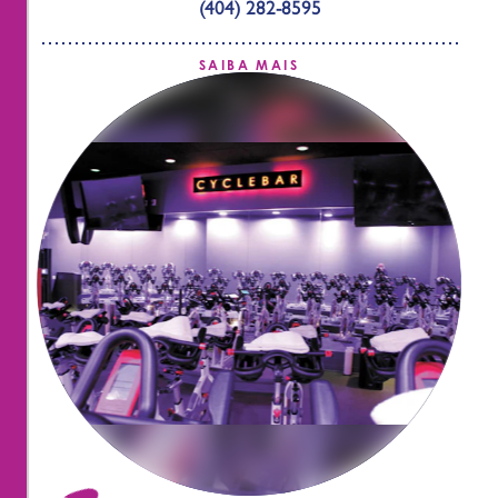
(404) 282-8595
SAIBA MAIS