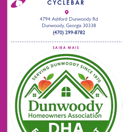
CYCLEBAR
4794 Ashford Dunwoody Rd
Dunwoody, Georgia 30338
(470) 299-8782
SAIBA MAIS