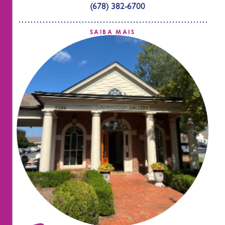
(678) 382-6700
SAIBA MAIS