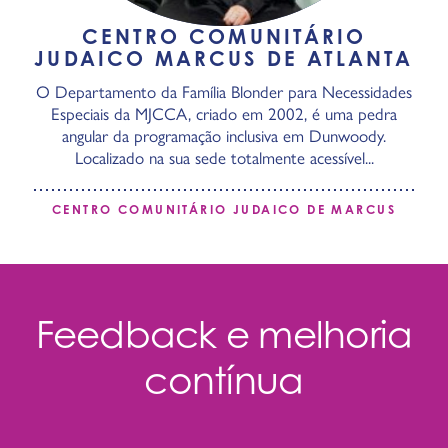
CENTRO COMUNITÁRIO
JUDAICO MARCUS DE ATLANTA
O Departamento da Família Blonder para Necessidades
Especiais da MJCCA, criado em 2002, é uma pedra
angular da programação inclusiva em Dunwoody.
Localizado na sua sede totalmente acessível...
CENTRO COMUNITÁRIO JUDAICO DE MARCUS
Feedback e melhoria
contínua