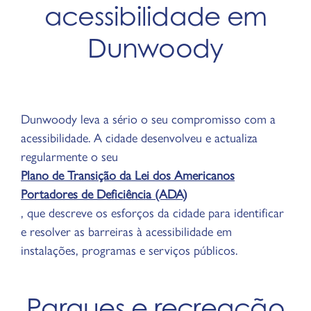
acessibilidade em
Dunwoody
Dunwoody leva a sério o seu compromisso com a
acessibilidade. A cidade desenvolveu e actualiza
regularmente o seu
Plano de Transição da Lei dos Americanos
Portadores de Deficiência (ADA)
, que descreve os esforços da cidade para identificar
e resolver as barreiras à acessibilidade em
instalações, programas e serviços públicos.
Parques e recreação