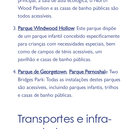
Wood Pavilion e as casas de banho públicas são
todos acessíveis.
Parque Windwood Hollow
: Este parque dispõe
de um parque infantil concebido especificamente
para crianças com necessidades especiais, bem
como de campos de ténis acessíveis, um
pavilhão e casas de banho públicas.
Parque de Georgetown
,
Parque Pernoshal
e Two
Bridges Park: Todas as instalações destes parques
são acessíveis, incluindo parques infantis, trilhos
e casas de banho públicas.
Transportes e infra-