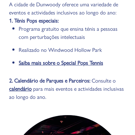
A cidade de Dunwoody oferece uma variedade de
eventos e actividades inclusivos ao longo do ano:
1. Ténis Pops especiais:
Programa gratuito que ensina ténis a pessoas
com perturbações intelectuais
Realizado no Windwood Hollow Park
Saiba mais sobre o Special Pops Tennis
2. Calendário de Parques e Parceiros:
Consulte o
calendário
para mais eventos e actividades inclusivas
ao longo do ano.