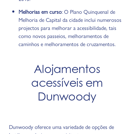
Melhorias em curso
: O Plano Quinquenal de
Melhoria de Capital da cidade inclui numerosos
projectos para melhorar a acessibilidade, tais
como novos passeios, melhoramentos de
caminhos e melhoramentos de cruzamentos.
Alojamentos
acessíveis em
Dunwoody
Dunwoody oferece uma variedade de opções de