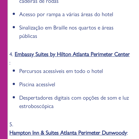
cadeiras de rodas
Acesso por rampa a várias áreas do hotel
Sinalização em Braille nos quartos e áreas
públicas
4.
Embassy Suites by Hilton Atlanta Perimeter Center
:
Percursos acessíveis em todo o hotel
Piscina acessível
Despertadores digitais com opções de som e luz
estroboscópica
5.
Hampton Inn & Suites Atlanta Perimeter Dunwoody
: