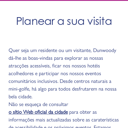
Planear a sua visita
Quer seja um residente ou um visitante, Dunwoody
dá-lhe as boas-vindas para explorar as nossas
atracções acessíveis, ficar nos nossos hotéis
acolhedores e participar nos nossos eventos
comunitários inclusivos. Desde centros naturais a
mini-golfe, há algo para todos desfrutarem na nossa
bela cidade.
Não se esqueça de consultar
o sítio Web oficial da cidade
para obter as
informações mais actualizadas sobre as caraterísticas
de acessibilidade e os próximos eventos. Estamos