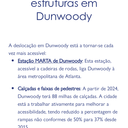
estruturas em
Dunwoody
A deslocação em Dunwoody está a tornar-se cada
vez mais acessível:
Estação MARTA de Dunwoody
: Esta estação,
acessível a cadeiras de rodas, liga Dunwoody à
área metropolitana de Atlanta.
Calçadas e faixas de pedestres
: A partir de 2024,
Dunwoody terá 88 milhas de calçadas. A cidade
está a trabalhar ativamente para melhorar a
acessibilidade, tendo reduzido a percentagem de
rampas não conformes de 50% para 37% desde
2015.