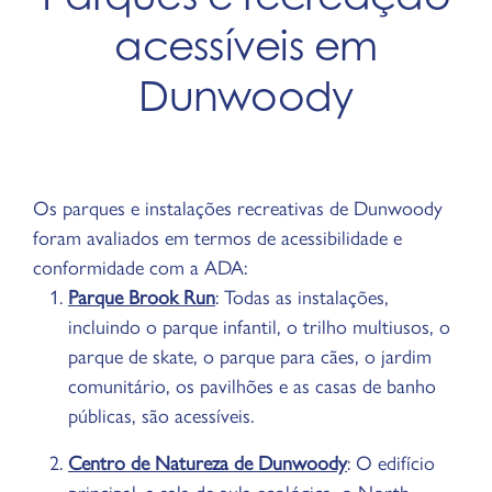
acessíveis em
Dunwoody
Os parques e instalações recreativas de Dunwoody
foram avaliados em termos de acessibilidade e
conformidade com a ADA:
Parque Brook Run
: Todas as instalações,
incluindo o parque infantil, o trilho multiusos, o
parque de skate, o parque para cães, o jardim
comunitário, os pavilhões e as casas de banho
públicas, são acessíveis.
Centro de Natureza de Dunwoody
: O edifício
principal, a sala de aula ecológica, o North