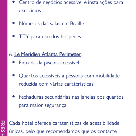
Centro de negócios acessível e instalações para
exercícios
Números das salas em Braille
TTY para uso dos hóspedes
6.
Le Meridien Atlanta Perimeter
:
Entrada da piscina acessível
Quartos acessíveis a pessoas com mobilidade
reduzida com várias caraterísticas
Fechaduras secundárias nas janelas dos quartos
para maior segurança
Cada hotel oferece caraterísticas de acessibilidade
únicas, pelo que recomendamos que os contacte