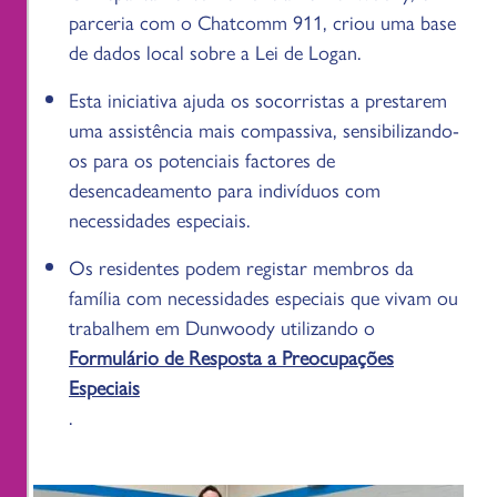
parceria com o Chatcomm 911, criou uma base
de dados local sobre a Lei de Logan.
Esta iniciativa ajuda os socorristas a prestarem
uma assistência mais compassiva, sensibilizando-
os para os potenciais factores de
desencadeamento para indivíduos com
necessidades especiais.
Os residentes podem registar membros da
família com necessidades especiais que vivam ou
trabalhem em Dunwoody utilizando o
Formulário de Resposta a Preocupações
Especiais
.