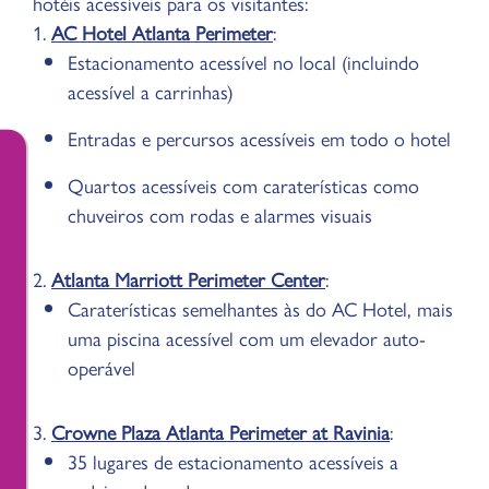
hotéis acessíveis para os visitantes:
1.
AC Hotel Atlanta Perimeter
:
Estacionamento acessível no local (incluindo
acessível a carrinhas)
Entradas e percursos acessíveis em todo o hotel
Quartos acessíveis com caraterísticas como
chuveiros com rodas e alarmes visuais
2.
Atlanta Marriott Perimeter Center
:
Caraterísticas semelhantes às do AC Hotel, mais
uma piscina acessível com um elevador auto-
operável
3.
Crowne Plaza Atlanta Perimeter at Ravinia
:
35 lugares de estacionamento acessíveis a