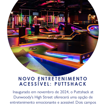
NOVO ENTRETENIMENTO
ACESSÍVEL: PUTTSHACK
Inaugurado em novembro de 2024, o Puttshack at
Dunwoody's High Street oferecerá uma opção de
entretenimento emocionante e acessível: Dois campos