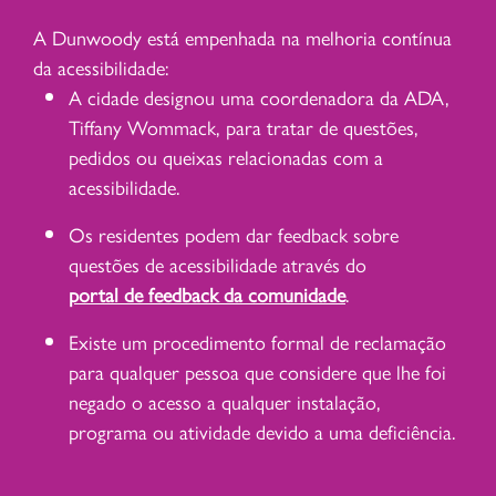
A Dunwoody está empenhada na melhoria contínua
da acessibilidade:
A cidade designou uma coordenadora da ADA,
Tiffany Wommack, para tratar de questões,
pedidos ou queixas relacionadas com a
acessibilidade.
Os residentes podem dar feedback sobre
questões de acessibilidade através do
portal de feedback da comunidade
.
Existe um procedimento formal de reclamação
para qualquer pessoa que considere que lhe foi
negado o acesso a qualquer instalação,
programa ou atividade devido a uma deficiência.