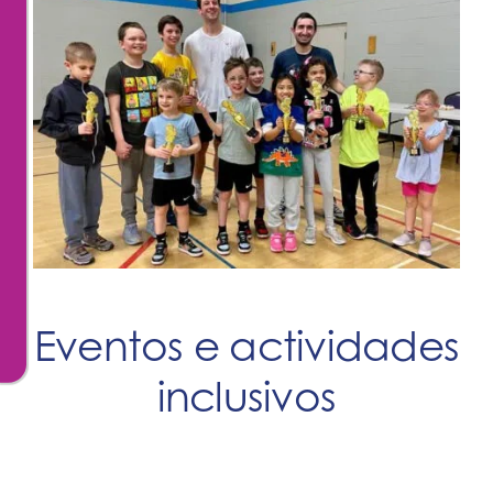
Eventos e actividades
inclusivos