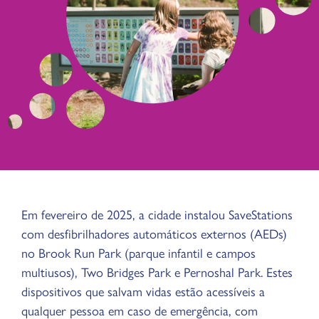
Em fevereiro de 2025, a cidade instalou SaveStations
com desfibrilhadores automáticos externos (AEDs)
no Brook Run Park (parque infantil e campos
multiusos), Two Bridges Park e Pernoshal Park. Estes
dispositivos que salvam vidas estão acessíveis a
qualquer pessoa em caso de emergência, com