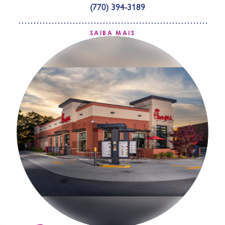
(770) 394-3189
SAIBA MAIS