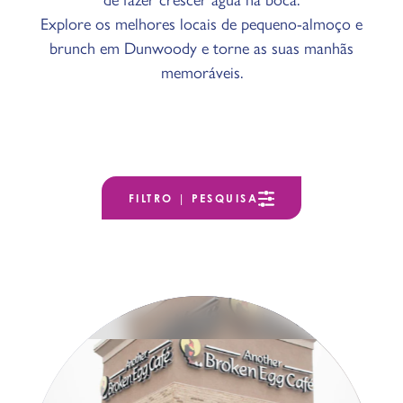
Explore os melhores locais de pequeno-almoço e
brunch em Dunwoody e torne as suas manhãs
memoráveis.
FILTRO | PESQUISA