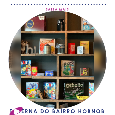
SAIBA MAIS
TABERNA DO BAIRRO HOBNOB