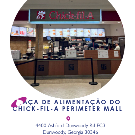
PRAÇA DE ALIMENTAÇÃO DO
CHICK-FIL-A PERIMETER MALL
4400 Ashford Dunwoody Rd FC3
Dunwoody, Georgia 30346