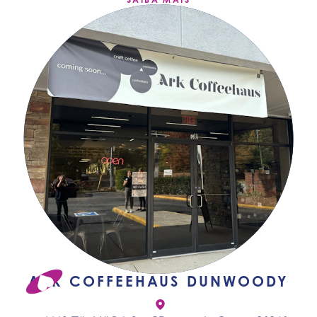
ARK COFFEEHAUS DUNWOODY