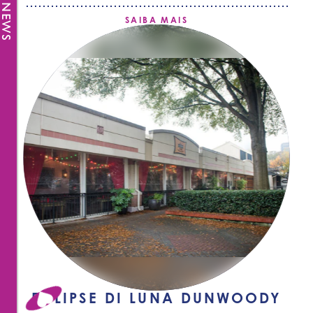
SAIBA MAIS
ECLIPSE DI LUNA DUNWOODY