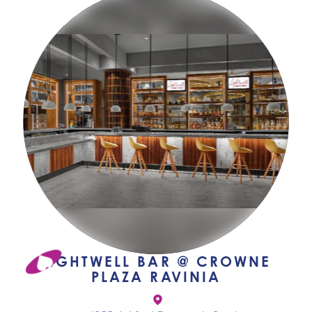
LIGHTWELL BAR @ CROWNE
PLAZA RAVINIA