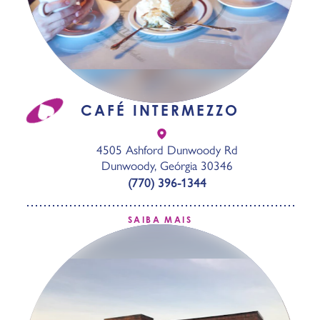
CAFÉ INTERMEZZO
4505 Ashford Dunwoody Rd
Dunwoody, Geórgia 30346
(770) 396-1344
SAIBA MAIS