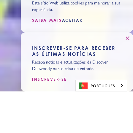
Este sítio Web utiliza cookies para melhorar a sua
experiência.
SAIBA MAIS
ACEITAR
INSCREVER-SE PARA RECEBER
AS ÚLTIMAS NOTÍCIAS
Receba notícias e actualizações da Discover
Dunwoody na sua caixa de entrada.
INSCREVER-SE
PORTUGUÊS