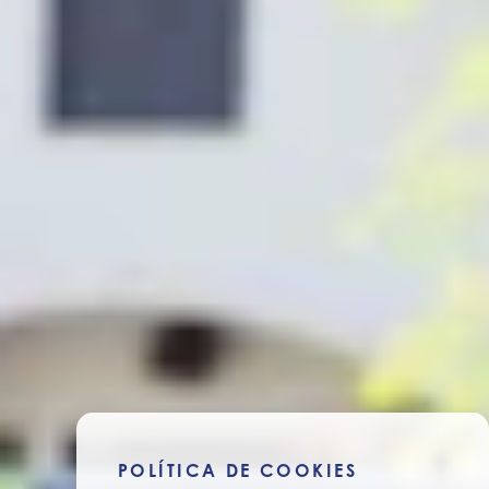
POLÍTICA DE COOKIES