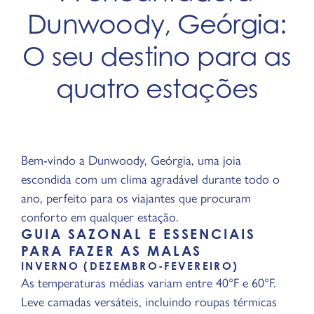
Dunwoody, Geórgia:
O seu destino para as
quatro estações
Bem-vindo a Dunwoody, Geórgia, uma joia
escondida com um clima agradável durante todo o
ano, perfeito para os viajantes que procuram
conforto em qualquer estação.
GUIA SAZONAL E ESSENCIAIS
PARA FAZER AS MALAS
INVERNO (DEZEMBRO-FEVEREIRO)
As temperaturas médias variam entre 40°F e 60°F.
Leve camadas versáteis, incluindo roupas térmicas