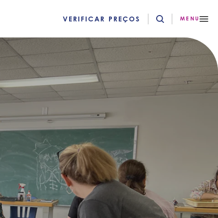
VERIFICAR PREÇOS
MENU