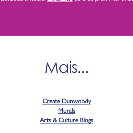
Mais...
Create Dunwoody
Murals
Arts & Culture Blogs