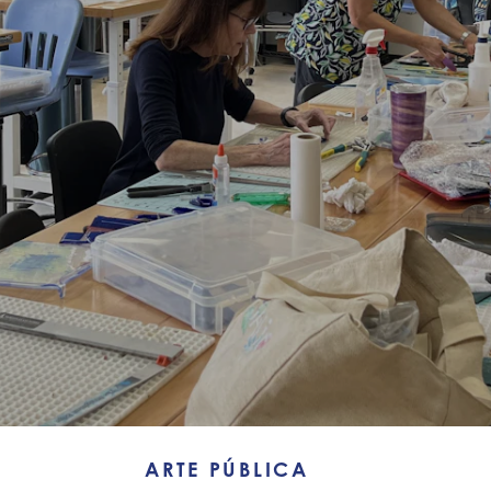
ARTE PÚBLICA