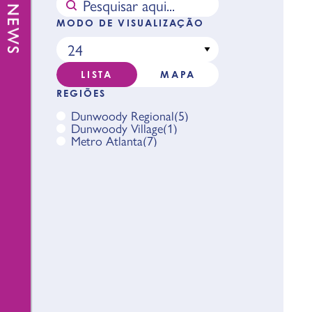
MODO DE VISUALIZAÇÃO
LISTA
MAPA
REGIÕES
Dunwoody Regional
5
Dunwoody Village
1
Metro Atlanta
7