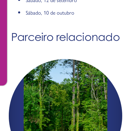
Sábado, 10 de outubro
Parceiro relacionado