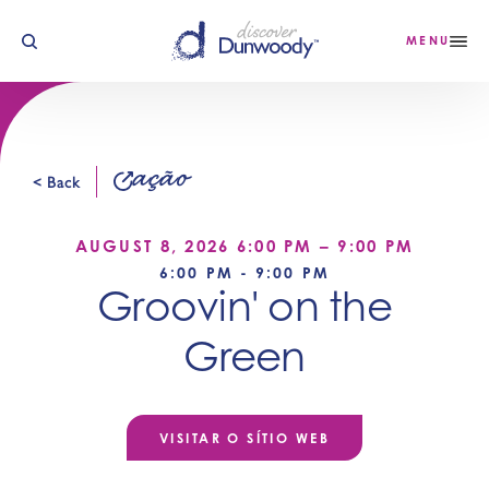
Saltar para o conteúdo
MENU
ação
< Back
AUGUST 8, 2026 6:00 PM – 9:00 PM
6:00 PM - 9:00 PM
Groovin' on the
Green
VISITAR O SÍTIO WEB