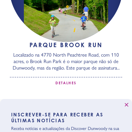
PARQUE BROOK RUN
Localizado na 4770 North Peachtree Road, com 110
acres, o Brook Run Park é o maior parque não só de
Dunwoody, mas da região. Este parque de assinatura...
DETALHES
INSCREVER-SE PARA RECEBER AS
ÚLTIMAS NOTÍCIAS
Receba notícias e actualizações da Discover Dunwoody na sua