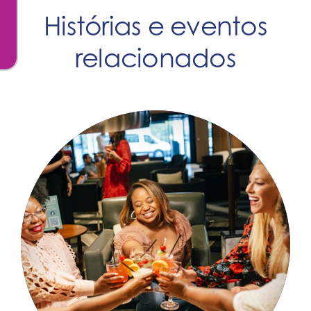
Histórias e eventos
relacionados