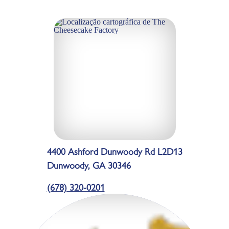
4400 Ashford Dunwoody Rd L2D13
Dunwoody, GA 30346
(678) 320-0201