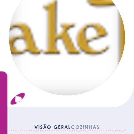
VISÃO GERAL
COZINHAS