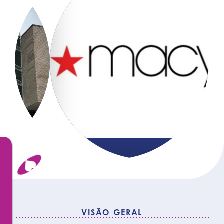
VISÃO GERAL