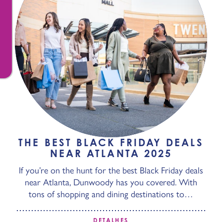
THE BEST BLACK FRIDAY DEALS
NEAR ATLANTA 2025
If you’re on the hunt for the best Black Friday deals
near Atlanta, Dunwoody has you covered. With
tons of shopping and dining destinations to…
DETALHES