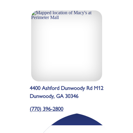
4400 Ashford Dunwoody Rd M12
Dunwoody, GA 30346
(770) 396-2800