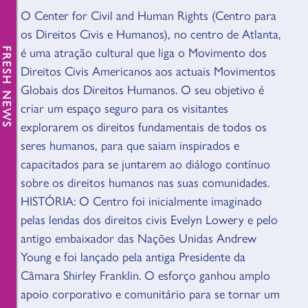
VISÃO GERAL
O Center for Civil and Human Rights (Centro para
os Direitos Civis e Humanos), no centro de Atlanta,
é uma atração cultural que liga o Movimento dos
FRESH NEWS
Direitos Civis Americanos aos actuais Movimentos
Globais dos Direitos Humanos. O seu objetivo é
criar um espaço seguro para os visitantes
explorarem os direitos fundamentais de todos os
seres humanos, para que saiam inspirados e
capacitados para se juntarem ao diálogo contínuo
sobre os direitos humanos nas suas comunidades.
HISTÓRIA: O Centro foi inicialmente imaginado
pelas lendas dos direitos civis Evelyn Lowery e pelo
antigo embaixador das Nações Unidas Andrew
Young e foi lançado pela antiga Presidente da
Câmara Shirley Franklin. O esforço ganhou amplo
apoio corporativo e comunitário para se tornar um