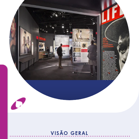
VISÃO GERAL