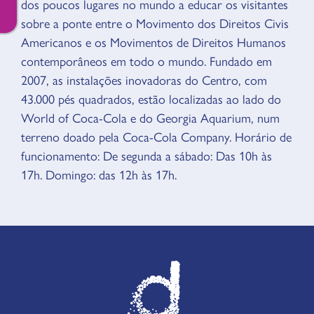
dos poucos lugares no mundo a educar os visitantes
sobre a ponte entre o Movimento dos Direitos Civis
Americanos e os Movimentos de Direitos Humanos
contemporâneos em todo o mundo. Fundado em
2007, as instalações inovadoras do Centro, com
43.000 pés quadrados, estão localizadas ao lado do
World of Coca-Cola e do Georgia Aquarium, num
terreno doado pela Coca-Cola Company. Horário de
funcionamento: De segunda a sábado: Das 10h às
17h. Domingo: das 12h às 17h.